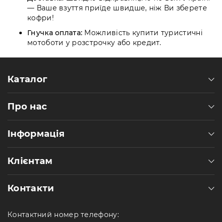
— Ваше взуття приїде швидше,
ніж Ви зберете
кофри!
Гнучка оплата:
Можливість купити туристичні
мотоботи у розстрочку або кредит.
Каталог
Про нас
Інформація
Клієнтам
Контакти
Контактний номер телефону: