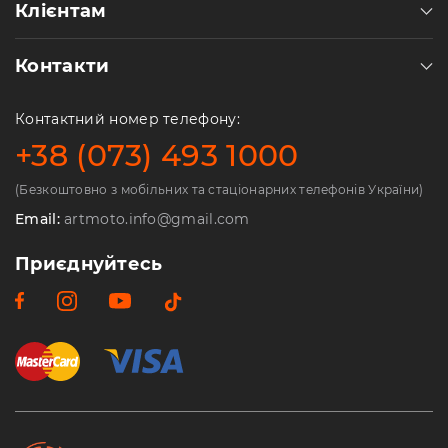
Клієнтам
Контакти
Контактний номер телефону:
+38 (073) 493 1000
(Безкоштовно з мобільних та стаціонарних телефонів України)
Email:
artmoto.info@gmail.com
Приєднуйтесь