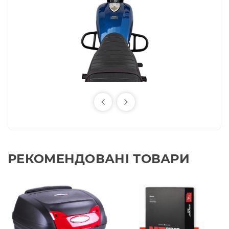
РЕКОМЕНДОВАНІ ТОВАРИ