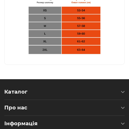
Каталог
Про нас
Інформація