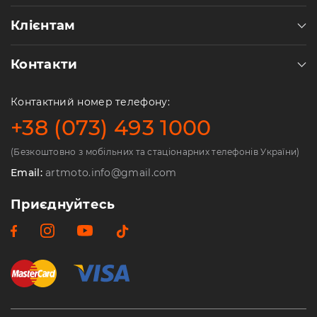
Клієнтам
Контакти
Контактний номер телефону:
+38 (073) 493 1000
(Безкоштовно з мобільних та стаціонарних телефонів України)
Email:
artmoto.info@gmail.com
Приєднуйтесь