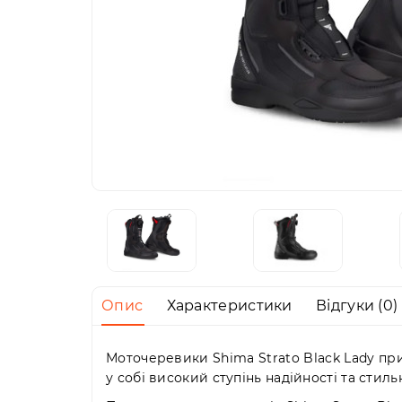
Опис
Характеристики
Відгуки (0)
Моточеревики Shima Strato Black Lady при
у собі високий ступінь надійності та стил