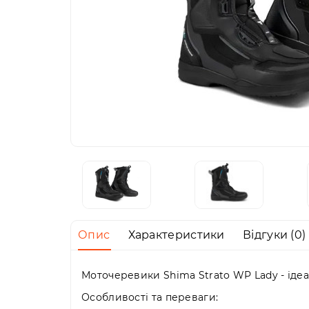
Опис
Характеристики
Відгуки (0)
Моточеревики Shima Strato WP Lady - ідеа
Особливості та переваги: