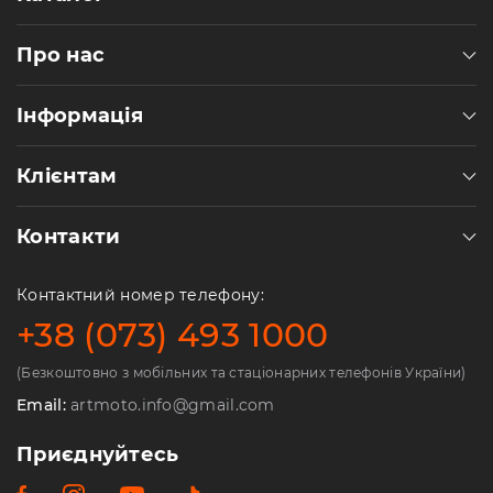
Про нас
Інформація
Клієнтам
Контакти
Контактний номер телефону:
+38 (073) 493 1000
(Безкоштовно з мобільних та стаціонарних телефонів України)
Email:
artmoto.info@gmail.com
Приєднуйтесь