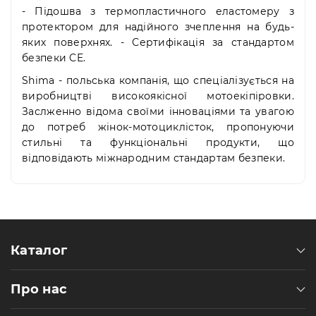
- Підошва з термопластичного еластомеру з
протектором для надійного зчеплення на будь-
яких поверхнях. - Сертифікація за стандартом
безпеки CE.
Shima - польська компанія, що спеціалізується на
виробництві високоякісної мотоекіпіровки.
Заслженно відома своїми інноваціями та увагою
до потреб жінок-мотоциклісток, пропонуючи
стильні та функціональні продукти, що
відповідають міжнародним стандартам безпеки.
Каталог
Про нас