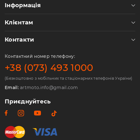
Інформація
Клієнтам
Контакти
Контактний номер телефону:
+38 (073) 493 1000
(Безкоштовно з мобільних та стаціонарних телефонів України)
Email:
artmoto.info@gmail.com
Приєднуйтесь