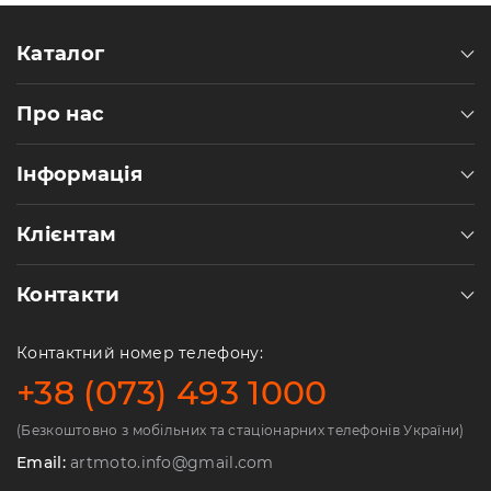
Каталог
Про нас
Інформація
Клієнтам
Контакти
Контактний номер телефону:
+38 (073) 493 1000
(Безкоштовно з мобільних та стаціонарних телефонів України)
Email:
artmoto.info@gmail.com