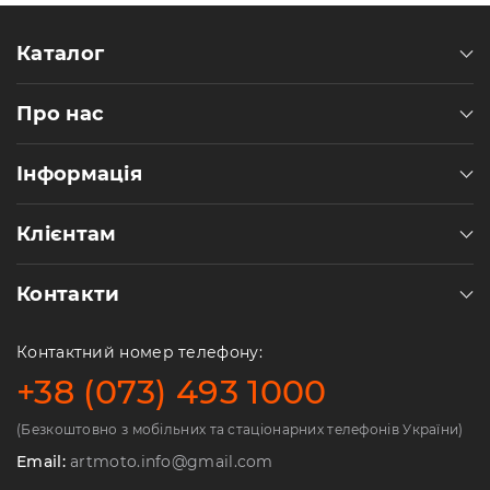
Каталог
Про нас
Інформація
Клієнтам
Контакти
Контактний номер телефону:
+38 (073) 493 1000
(Безкоштовно з мобільних та стаціонарних телефонів України)
Email:
artmoto.info@gmail.com