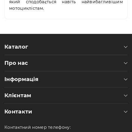
який сподобається навіть найвибагливішим
мотоциклістам.
Каталог
Про нас
Інформація
Клієнтам
Контакти
Контактний номер телефону: