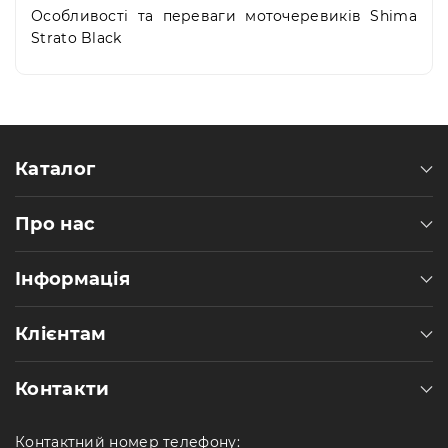
Особливості та переваги моточеревиків Shima
Strato Black
Каталог
Про нас
Інформація
Клієнтам
Контакти
Контактний номер телефону: