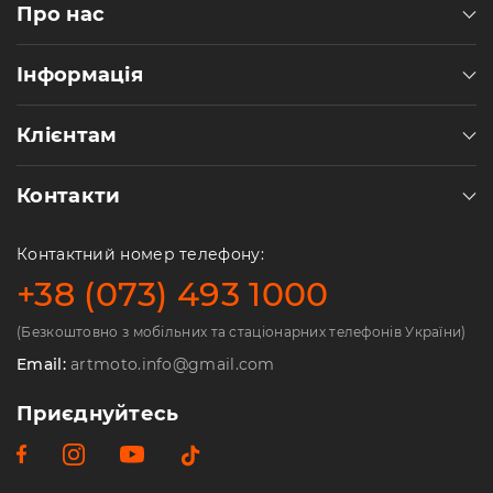
Про нас
Інформація
Клієнтам
Контакти
Контактний номер телефону:
+38 (073) 493 1000
(Безкоштовно з мобільних та стаціонарних телефонів України)
Email:
artmoto.info@gmail.com
Приєднуйтесь