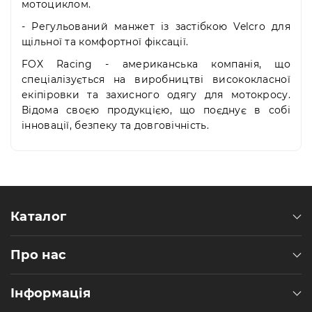
мотоциклом.
- Регульований манжет із застібкою Velcro для
щільної та комфортної фіксації.
FOX Racing - американська компанія, що
спеціалізується на виробництві висококласної
екіпіровки та захисного одягу для мотокросу.
Відома своєю продукцією, що поєднує в собі
інновації, безпеку та довговічність.
Каталог
Про нас
Інформація