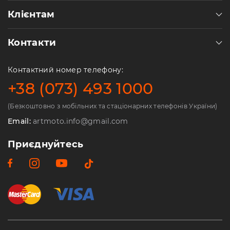
Клієнтам
Контакти
Контактний номер телефону:
+38 (073) 493 1000
(Безкоштовно з мобільних та стаціонарних телефонів України)
Email:
artmoto.info@gmail.com
Приєднуйтесь