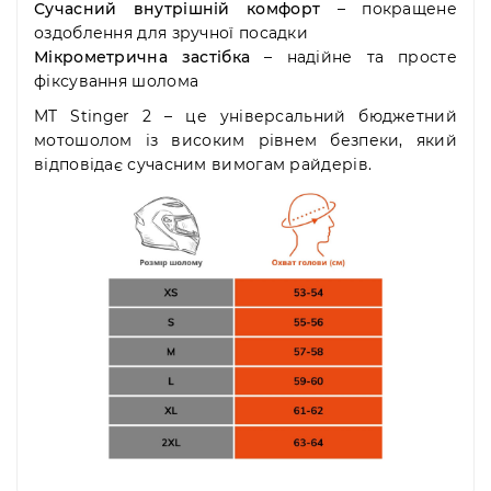
Сучасний внутрішній комфорт
– покращене
оздоблення для зручної посадки
Мікрометрична застібка
– надійне та просте
фіксування шолома
MT Stinger 2 – це універсальний бюджетний
мотошолом із високим рівнем безпеки, який
відповідає сучасним вимогам райдерів.