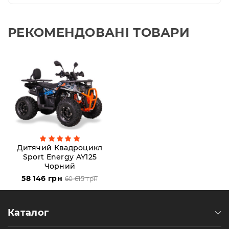
РЕКОМЕНДОВАНІ ТОВАРИ
Дитячий Квадроцикл
Sport Energy AY125
Чорний
58 146 грн
60 615 грн
Каталог