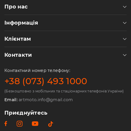
Про нас
Інформація
Клієнтам
Контакти
Контактний номер телефону:
+38 (073) 493 1000
(Безкоштовно з мобільних та стаціонарних телефонів України)
Email:
artmoto.info@gmail.com
Приєднуйтесь