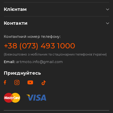
Клієнтам
Контакти
Контактний номер телефону:
+38 (073) 493 1000
(Безкоштовно з мобільних та стаціонарних телефонів України)
Email:
artmoto.info@gmail.com
Приєднуйтесь