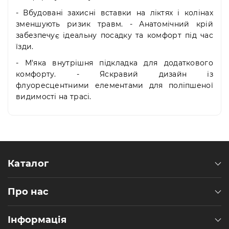
- Вбудовані захисні вставки на ліктях і колінах
зменшують ризик травм. - Анатомічний крій
забезпечує ідеальну посадку та комфорт під час
їзди.
- М'яка внутрішня підкладка для додаткового
комфорту. - Яскравий дизайн із
флуоресцентними елементами для поліпшеної
видимості на трасі.
Каталог
Про нас
Інформація