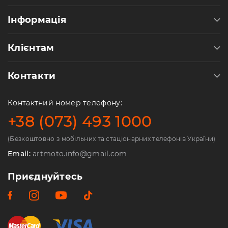
Інформація
Клієнтам
Контакти
Контактний номер телефону:
+38 (073) 493 1000
(Безкоштовно з мобільних та стаціонарних телефонів України)
Email:
artmoto.info@gmail.com
Приєднуйтесь