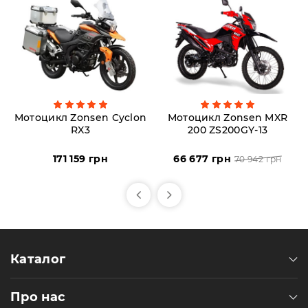
Мотоцикл Zonsen Cyclon
Мотоцикл Zonsen MXR
RX3
200 ZS200GY-13
171 159 грн
66 677 грн
70 942 грн
Каталог
Про нас