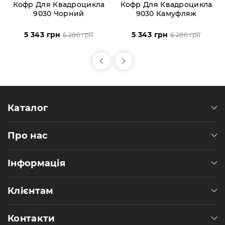
Кофр Для Квадроцикла
Кофр Для Квадроцикла
9030 Чорний
9030 Камуфляж
5 343 грн
5 343 грн
6 286 грн
6 286 грн
Каталог
Про нас
Інформація
Клієнтам
Контакти