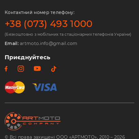
Контактний номер телефону:
+38 (073) 493 1000
(Безкоштовно з мобільних та стаціонарних телефонів України)
Email:
artmoto.info@gmail.com
Приєднуйтесь
© Всі права захищені ООО «АРТМОТО», 2010 – 2026