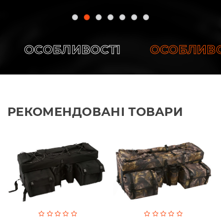
ОСОБЛИВОСТІ
ОСОБЛИВОС
РЕКОМЕНДОВАНІ ТОВАРИ