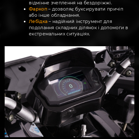
відмінне зчеплення на бездоріжжі.
Фаркоп
– дозволяє буксирувати причіп
або інше обладнання.
Лебідка
– надійний інструмент для
подолання складних ділянок і допомоги в
екстремальних ситуаціях.