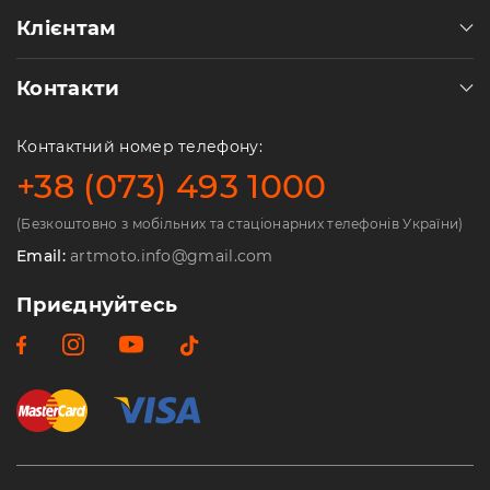
Клієнтам
Контакти
Контактний номер телефону:
+38 (073) 493 1000
(Безкоштовно з мобільних та стаціонарних телефонів України)
Email:
artmoto.info@gmail.com
Приєднуйтесь