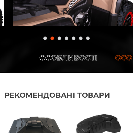
ОСОБЛИВОСТІ
ОСОБЛ
РЕКОМЕНДОВАНІ ТОВАРИ