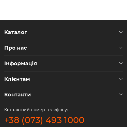
Каталог
Про нас
Інформація
Клієнтам
Контакти
Контактний номер телефону:
+38 (073) 493 1000