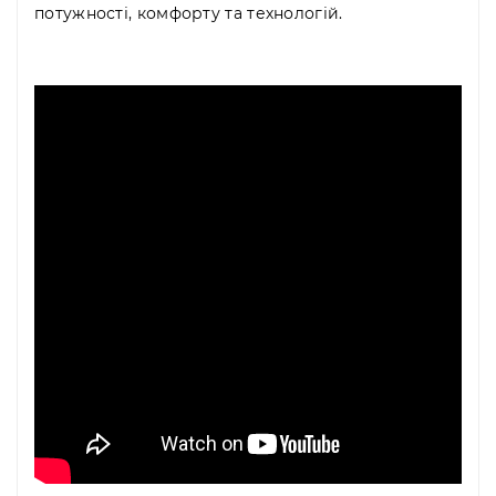
потужності, комфорту та технологій.