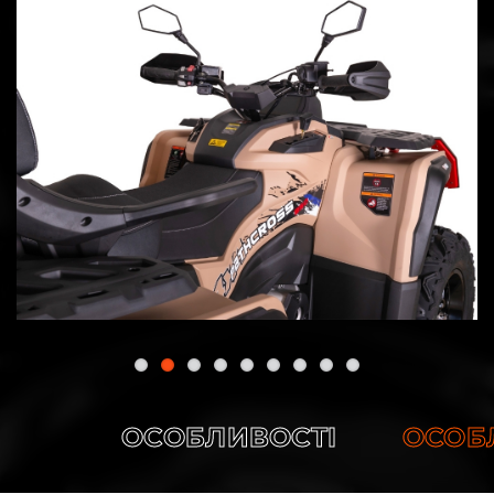
ОСОБЛИВОСТІ
ОСОБЛИ