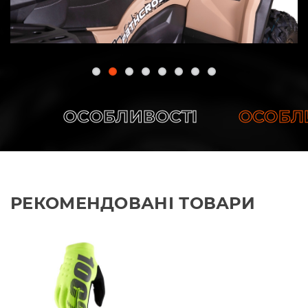
ОСОБЛИВОСТІ
ОСОБЛИВ
РЕКОМЕНДОВАНІ ТОВАРИ