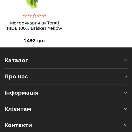
Моторукавички Теплі
RIDE 100% Brisker Yellow
1 492 грн
Каталог
Про нас
Інформація
Клієнтам
Контакти