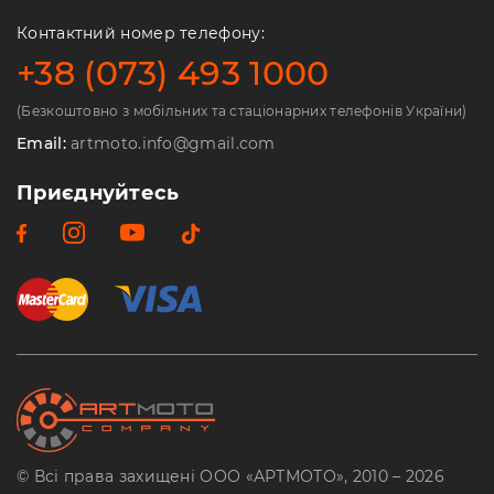
Контактний номер телефону:
+38 (073) 493 1000
(Безкоштовно з мобільних та стаціонарних телефонів України)
Email:
artmoto.info@gmail.com
Приєднуйтесь
© Всі права захищені ООО «АРТМОТО», 2010 – 2026