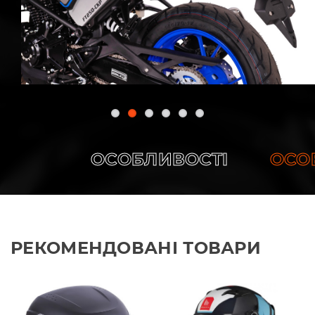
ОСОБЛИВОСТІ
ОСОБЛ
РЕКОМЕНДОВАНІ ТОВАРИ