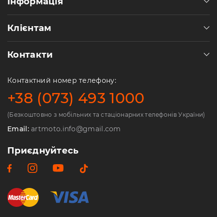
Інформація
Клієнтам
Контакти
Контактний номер телефону:
+38 (073) 493 1000
(Безкоштовно з мобільних та стаціонарних телефонів України)
Email:
artmoto.info@gmail.com
Приєднуйтесь