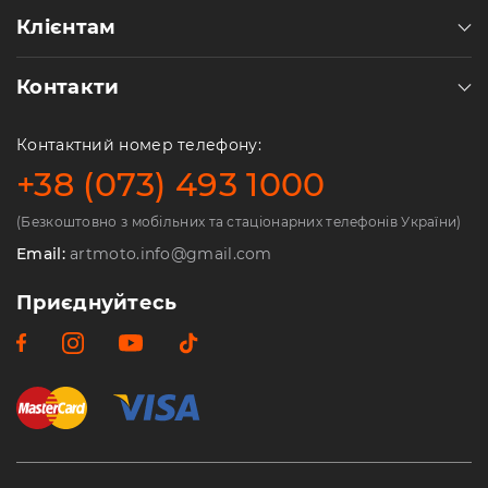
Клієнтам
Контакти
Контактний номер телефону:
+38 (073) 493 1000
(Безкоштовно з мобільних та стаціонарних телефонів України)
Email:
artmoto.info@gmail.com
Приєднуйтесь