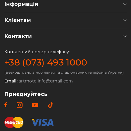
Інформація
Клієнтам
Контакти
Контактний номер телефону:
+38 (073) 493 1000
(Безкоштовно з мобільних та стаціонарних телефонів України)
Email:
artmoto.info@gmail.com
Приєднуйтесь