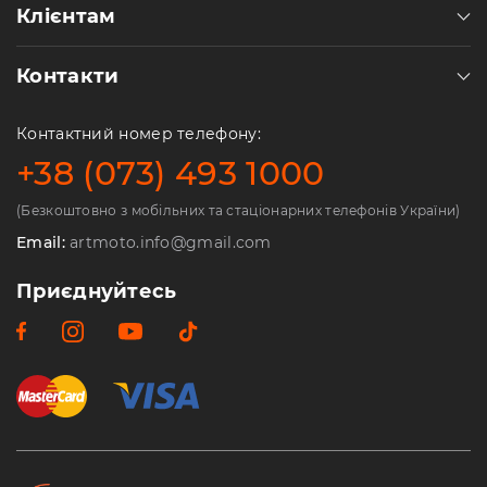
Клієнтам
Контакти
Контактний номер телефону:
+38 (073) 493 1000
(Безкоштовно з мобільних та стаціонарних телефонів України)
Email:
artmoto.info@gmail.com
Приєднуйтесь