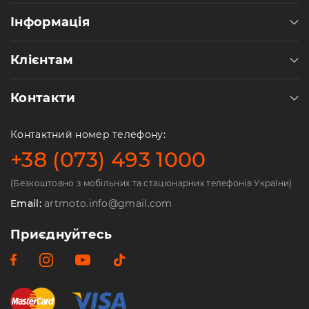
Інформація
Клієнтам
Контакти
Контактний номер телефону:
+38 (073) 493 1000
(Безкоштовно з мобільних та стаціонарних телефонів України)
Email:
artmoto.info@gmail.com
Приєднуйтесь