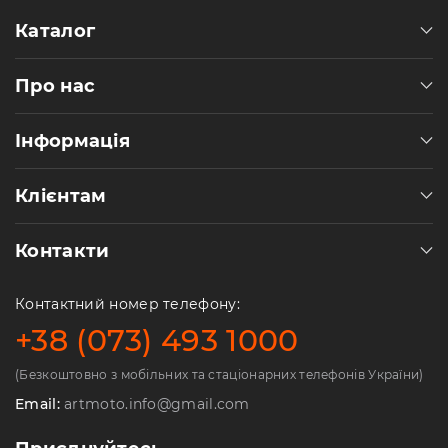
Каталог
Про нас
Інформація
Клієнтам
Контакти
Контактний номер телефону:
+38 (073) 493 1000
(Безкоштовно з мобільних та стаціонарних телефонів України)
Email:
artmoto.info@gmail.com