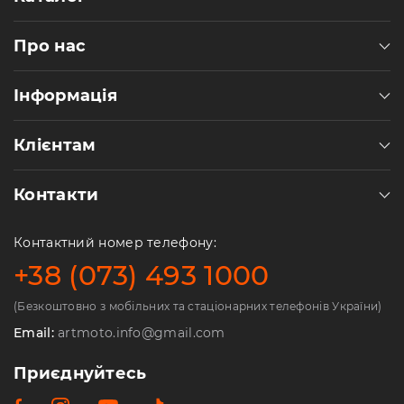
Про нас
Інформація
Клієнтам
Контакти
Контактний номер телефону:
+38 (073) 493 1000
(Безкоштовно з мобільних та стаціонарних телефонів України)
Email:
artmoto.info@gmail.com
Приєднуйтесь