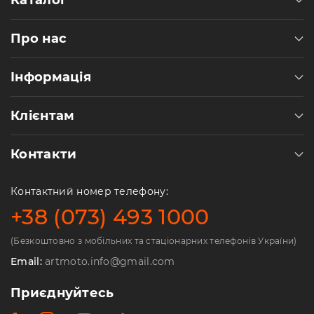
Каталог
Про нас
Інформація
Клієнтам
Контакти
Контактний номер телефону:
+38 (073) 493 1000
(Безкоштовно з мобільних та стаціонарних телефонів України)
Email:
artmoto.info@gmail.com
Приєднуйтесь