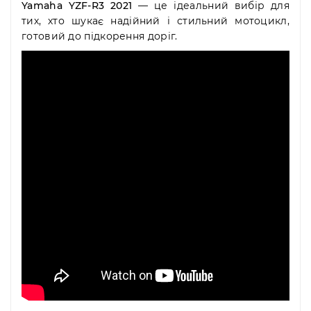
Yamaha YZF-R3 2021
— це ідеальний вибір для
тих, хто шукає надійний і стильний мотоцикл,
готовий до підкорення доріг.