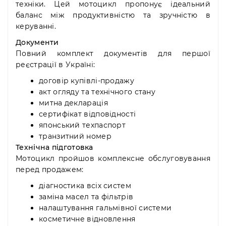
техніки. Цей мотоцикл пропонує ідеальний
баланс між продуктивністю та зручністю в
керуванні.
Документи
Повний комплект документів для першої
реєстрації в Україні:
договір купівлі-продажу
акт огляду та технічного стану
митна декларація
сертифікат відповідності
японський техпаспорт
транзитний номер
Технічна підготовка
Мотоцикл пройшов комплексне обслуговування
перед продажем:
діагностика всіх систем
заміна масел та фільтрів
налаштування гальмівної системи
косметичне відновлення