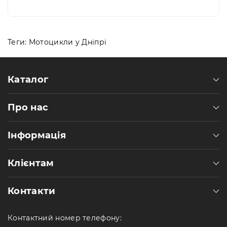
Теги:
Мотоцикли у Дніпрі
Каталог
Про нас
Інформація
Клієнтам
Контакти
Контактний номер телефону: