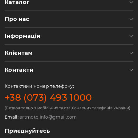
Каталог
Про нас
Інформація
Клієнтам
Контакти
Контактний номер телефону:
+38 (073) 493 1000
(Безкоштовно з мобільних та стаціонарних телефонів України)
Email:
artmoto.info@gmail.com
Приєднуйтесь