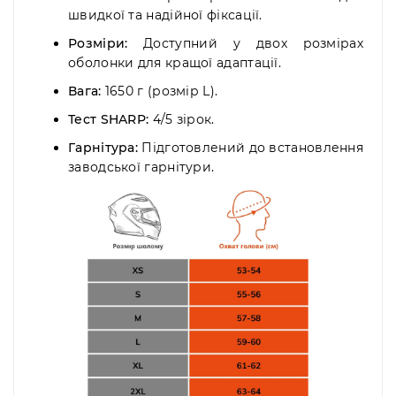
швидкої та надійної фіксації.
Розміри:
Доступний у двох розмірах
оболонки для кращої адаптації.
Вага:
1650 г (розмір L).
Тест SHARP:
4/5 зірок.
Гарнітура:
Підготовлений до встановлення
заводської гарнітури.