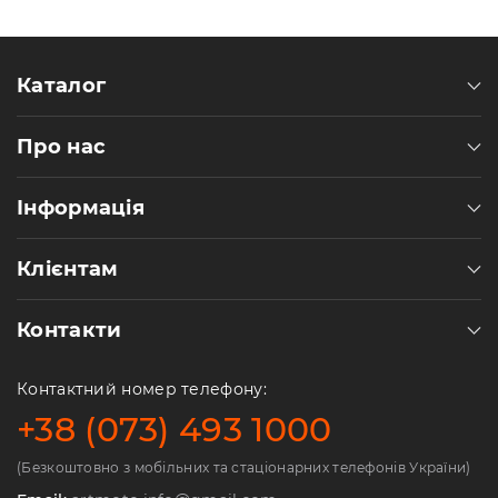
Каталог
Про нас
Інформація
Клієнтам
Контакти
Контактний номер телефону:
+38 (073) 493 1000
(Безкоштовно з мобільних та стаціонарних телефонів України)