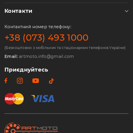
Контакти
Контактний номер телефону:
+38 (073) 493 1000
(Безкоштовно з мобільних та стаціонарних телефонів України)
Email:
artmoto.info@gmail.com
Приєднуйтесь