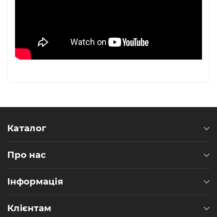
Каталог
Про нас
Інформація
Клієнтам