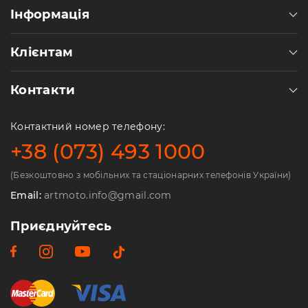
Інформація
Клієнтам
Контакти
Контактний номер телефону:
+38 (073) 493 1000
(Безкоштовно з мобільних та стаціонарних телефонів України)
Email:
artmoto.info@gmail.com
Приєднуйтесь