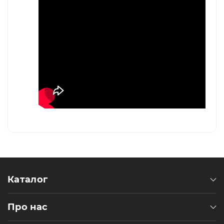
Каталог
Про нас