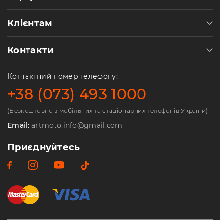
Клієнтам
Контакти
Контактний номер телефону:
+38 (073) 493 1000
(Безкоштовно з мобільних та стаціонарних телефонів України)
Email:
artmoto.info@gmail.com
Приєднуйтесь