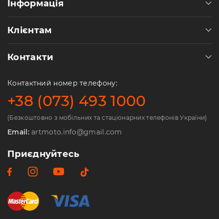
Інформація
Клієнтам
Контакти
Контактний номер телефону:
+38 (073) 493 1000
(Безкоштовно з мобільних та стаціонарних телефонів України)
Email:
artmoto.info@gmail.com
Приєднуйтесь