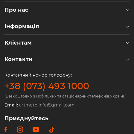
Про нас
Інформація
Клієнтам
Контакти
Контактний номер телефону:
+38 (073) 493 1000
(Безкоштовно з мобільних та стаціонарних телефонів України)
Email:
artmoto.info@gmail.com
Приєднуйтесь