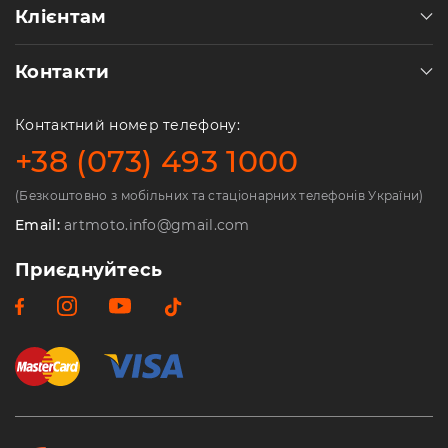
Клієнтам
Контакти
Контактний номер телефону:
+38 (073) 493 1000
(Безкоштовно з мобільних та стаціонарних телефонів України)
Email:
artmoto.info@gmail.com
Приєднуйтесь