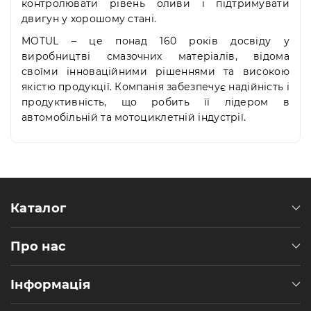
контролювати рівень оливи і підтримувати
двигун у хорошому стані.
MOTUL – це понад 160 років досвіду у
виробництві смазочних матеріалів, відома
своїми інноваційними рішеннями та високою
якістю продукції. Компанія забезпечує надійність і
продуктивність, що робить її лідером в
автомобільній та мотоциклетній індустрії.
Каталог
Про нас
Інформація