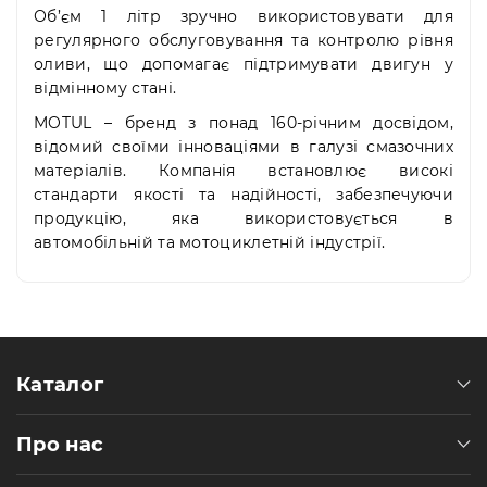
Об’єм 1 літр зручно використовувати для
регулярного обслуговування та контролю рівня
оливи, що допомагає підтримувати двигун у
відмінному стані.
MOTUL – бренд з понад 160-річним досвідом,
відомий своїми інноваціями в галузі смазочних
матеріалів. Компанія встановлює високі
стандарти якості та надійності, забезпечуючи
продукцію, яка використовується в
автомобільній та мотоциклетній індустрії.
Каталог
Про нас