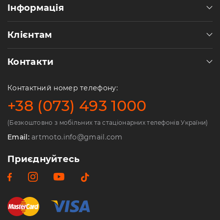
Інформація
Клієнтам
Контакти
Контактний номер телефону:
+38 (073) 493 1000
(Безкоштовно з мобільних та стаціонарних телефонів України)
Email:
artmoto.info@gmail.com
Приєднуйтесь