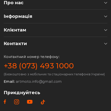
Про нас
Інформація
Клієнтам
Контакти
Контактний номер телефону:
+38 (073) 493 1000
(Безкоштовно з мобільних та стаціонарних телефонів України)
Email:
artmoto.info@gmail.com
Приєднуйтесь