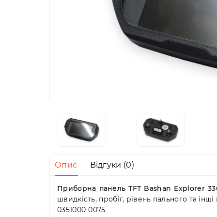
Опис
Відгуки (0)
Приборна панель TFT Bashan Explorer 33
швидкість, пробіг, рівень пального та інш
0351000-0075