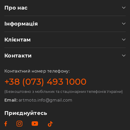
Про нас
Інформація
Клієнтам
Контакти
Контактний номер телефону:
+38 (073) 493 1000
(Безкоштовно з мобільних та стаціонарних телефонів України)
Email:
artmoto.info@gmail.com
Приєднуйтесь