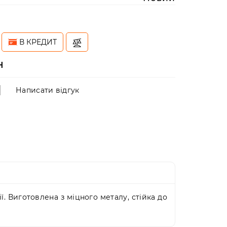
В КРЕДИТ
н
Написати відгук
. Виготовлена з міцного металу, стійка до