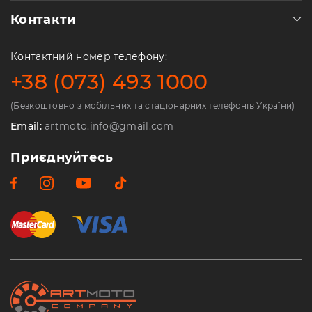
Контакти
Контактний номер телефону:
+38 (073) 493 1000
(Безкоштовно з мобільних та стаціонарних телефонів України)
Email:
artmoto.info@gmail.com
Приєднуйтесь