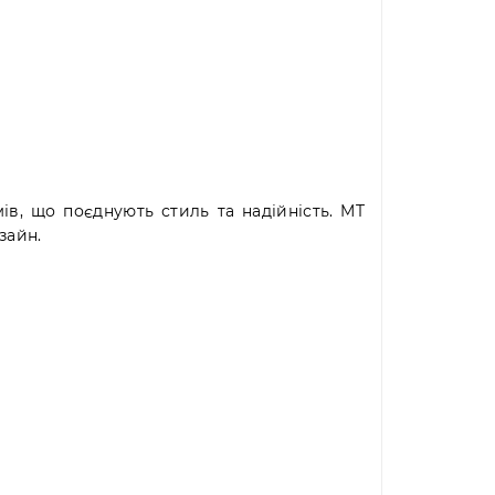
в, що поєднують стиль та надійність. MT
зайн.