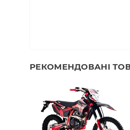
РЕКОМЕНДОВАНІ ТО