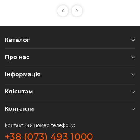
Каталог
Про нас
Інформація
Клієнтам
Контакти
Контактний номер телефону:
+38 (073) 493 1000