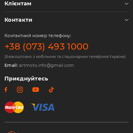
Клієнтам
Контакти
Контактний номер телефону:
+38 (073) 493 1000
(Безкоштовно з мобільних та стаціонарних телефонів України)
Email:
artmoto.info@gmail.com
Приєднуйтесь