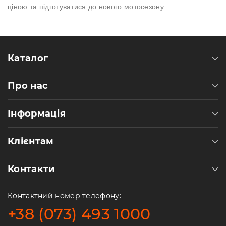
ціною та підготуватися до нового мотосезону.
Каталог
Про нас
Інформація
Клієнтам
Контакти
Контактний номер телефону:
+38 (073) 493 1000