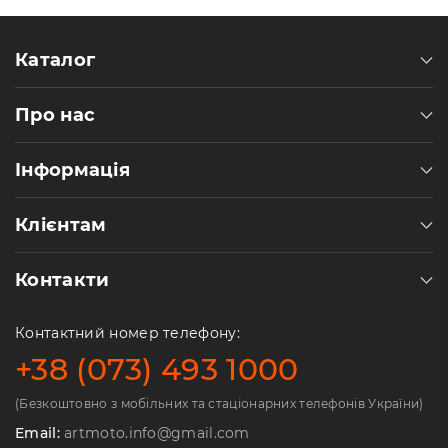
Каталог
Про нас
Інформація
Клієнтам
Контакти
Контактний номер телефону:
+38 (073) 493 1000
(Безкоштовно з мобільних та стаціонарних телефонів України)
Email:
artmoto.info@gmail.com